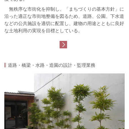
無秩序な市街化を抑制し、「まちづくりの基本方針」に
沿った適正な市街地整備を図るため、道路、公園、下水道
などの公共施設を適切に配置し、建物の用途とともに良好
な土地利用の実現を目標としている。
道路・橋梁・水路・造園の設計・監理業務