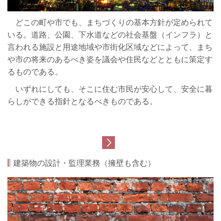
どこの町や市でも、まちづくりの基本方針が定められて
いる。道路、公園、下水道などの社会基盤（インフラ）と
言われる施設と用途地域や市街化区域などによって、まち
や市の将来のあるべき姿を議会や住民などとともに策定す
るものである。
いずれにしても、そこに住む市民が安心して、安全に暮
らしができる指針となるべきものである。
建築物の設計・監理業務（擁壁も含む）