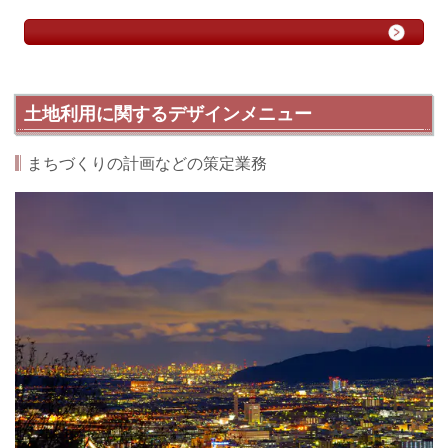
土地利用に関するデザインメニュー
まちづくりの計画などの策定業務