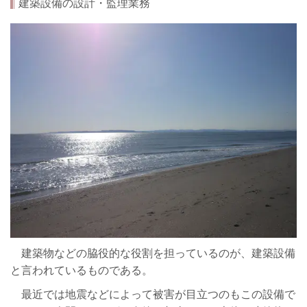
建築設備の設計・監理業務
建築物などの脇役的な役割を担っているのが、建築設備
と言われているものである。
最近では地震などによって被害が目立つのもこの設備で