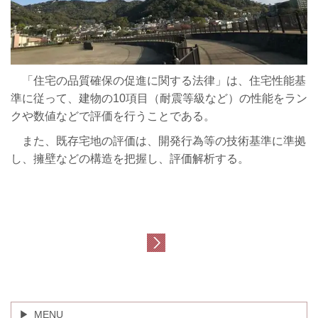
「住宅の品質確保の促進に関する法律」は、住宅性能基
準に従って、建物の10項目（耐震等級など）の性能をラン
クや数値などで評価を行うことである。
また、既存宅地の評価は、開発行為等の技術基準に準拠
し、擁壁などの構造を把握し、評価解析する。
MENU