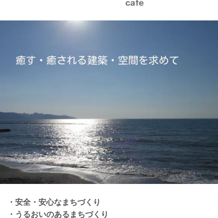
・安全・安心なまちづくり
・うるおいのあるまちづくり